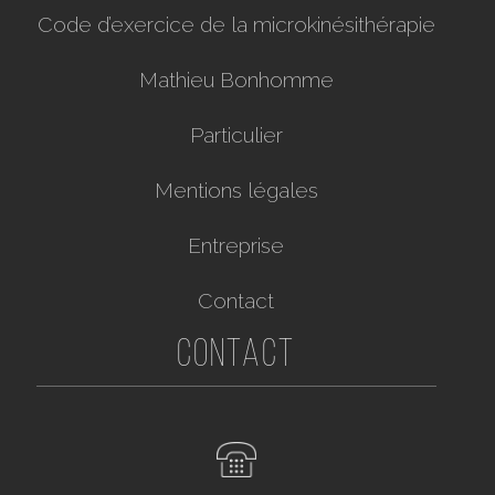
Code d’exercice de la microkinésithérapie
Mathieu Bonhomme
Particulier
Mentions légales
Entreprise
Contact
Contact