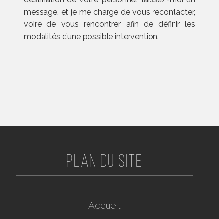
message, et je me charge de vous recontacter,
voire de vous rencontrer afin de définir les
modalités d’une possible intervention.
Plan du site
Accueil